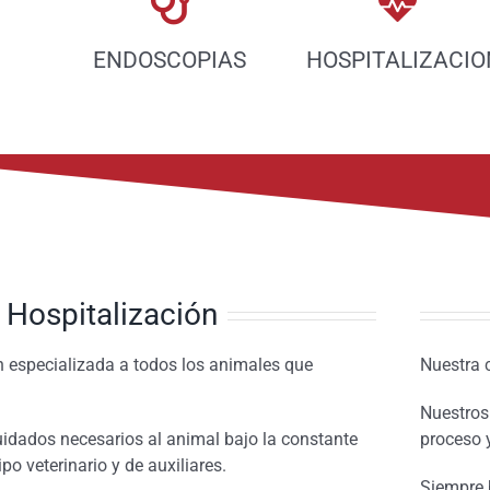
ENDOSCOPIAS
HOSPITALIZACIO
Hospitalización
 especializada a todos los animales que
Nuestra 
Nuestros
idados necesarios al animal bajo la constante
proceso 
po veterinario y de auxiliares.
Siempre 