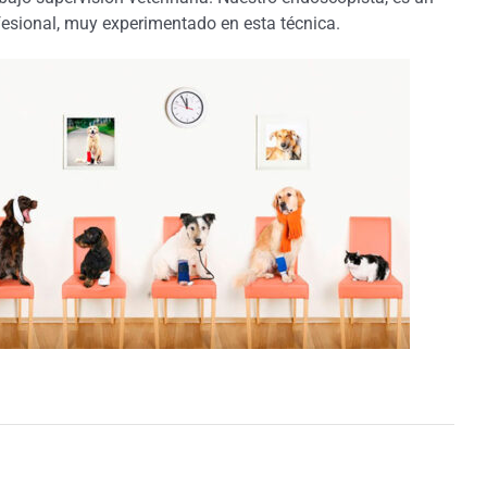
fesional, muy experimentado en esta técnica.