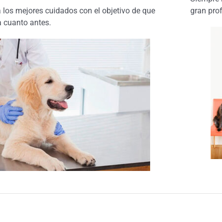
 los mejores cuidados con el objetivo de que
gran pro
a cuanto antes.