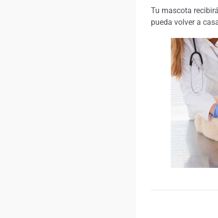
Tu mascota recibirá
pueda volver a cas